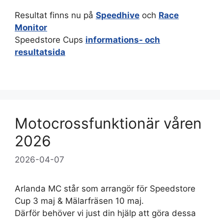
Resultat finns nu på
Speedhive
och
Race
Monitor
Speedstore Cups
informations- och
resultatsida
Motocrossfunktionär våren
2026
2026-04-07
Arlanda MC står som arrangör för Speedstore
Cup 3 maj & Mälarfräsen 10 maj.
Därför behöver vi just din hjälp att göra dessa