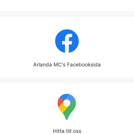
Arlanda MC's Facebooksida
Hitta till oss