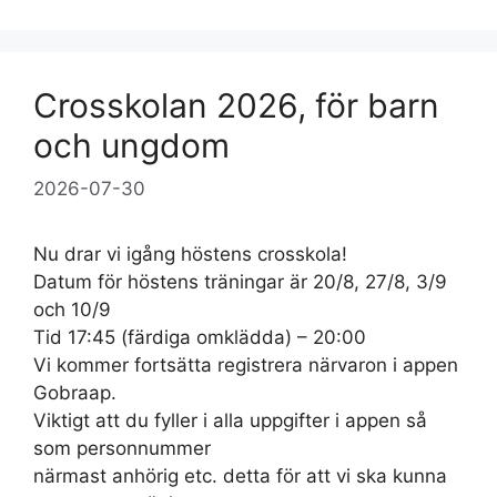
Crosskolan 2026, för barn
och ungdom
2026-07-30
Nu drar vi igång höstens crosskola!
Datum för höstens träningar är 20/8, 27/8, 3/9
och 10/9
Tid 17:45 (färdiga omklädda) – 20:00
Vi kommer fortsätta registrera närvaron i appen
Gobraap.
Viktigt att du fyller i alla uppgifter i appen så
som personnummer
närmast anhörig etc. detta för att vi ska kunna