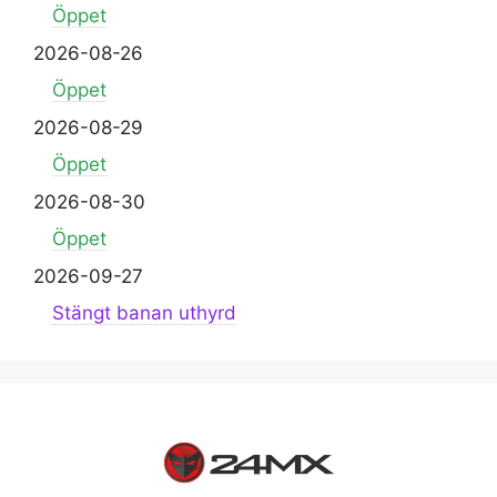
Öppet
2026-08-26
Öppet
2026-08-29
Öppet
2026-08-30
Öppet
2026-09-27
Stängt banan uthyrd