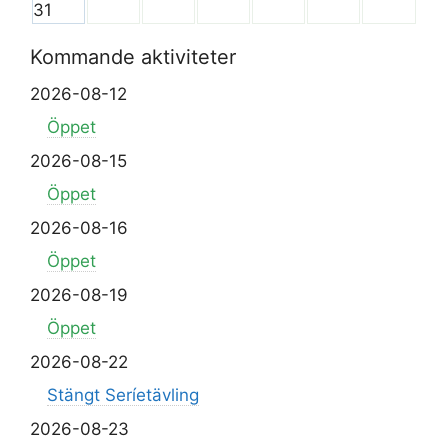
31
Kommande aktiviteter
2026-08-12
Öppet
2026-08-15
Öppet
2026-08-16
Öppet
2026-08-19
Öppet
2026-08-22
Stängt Seríetävling
2026-08-23