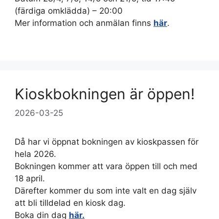
(färdiga omklädda) – 20:00
Mer information och anmälan finns
här
.
Kioskbokningen är öppen!
2026-03-25
Då har vi öppnat bokningen av kioskpassen för
hela 2026.
Bokningen kommer att vara öppen till och med
18 april.
Därefter kommer du som inte valt en dag själv
att bli tilldelad en kiosk dag.
Boka din dag
här.